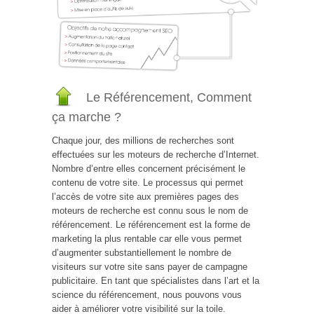
Le Référencement, Comment
ça marche ?
Chaque jour, des millions de recherches sont
effectuées sur les moteurs de recherche d’Internet.
Nombre d’entre elles concernent précisément le
contenu de votre site. Le processus qui permet
l’accès de votre site aux premières pages des
moteurs de recherche est connu sous le nom de
référencement. Le référencement est la forme de
marketing la plus rentable car elle vous permet
d’augmenter substantiellement le nombre de
visiteurs sur votre site sans payer de campagne
publicitaire. En tant que spécialistes dans l’art et la
science du référencement, nous pouvons vous
aider à améliorer votre visibilité sur la toile.