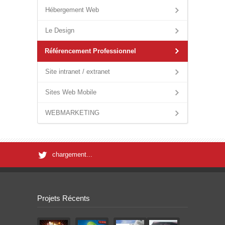
Hébergement Web
Le Design
Référencement Professionnel
Site intranet / extranet
Sites Web Mobile
WEBMARKETING
chargement...
Projets Récents