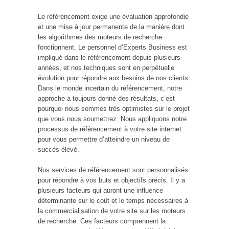
Le référencement exige une évaluation approfondie
et une mise à jour permanente de la manière dont
les algorithmes des moteurs de recherche
fonctionnent. Le personnel d’Experts Business est
impliqué dans le référencement depuis plusieurs
années, et nos techniques sont en perpétuelle
évolution pour répondre aux besoins de nos clients.
Dans le monde incertain du référencement, notre
approche a toujours donné des résultats, c’est
pourquoi nous sommes très optimistes sur le projet
que vous nous soumettrez. Nous appliquons notre
processus de référencement à votre site internet
pour vous permettre d’atteindre un niveau de
succès élevé.
Nos services de référencement sont personnalisés
pour répondre à vos buts et objectifs précis. Il y a
plusieurs facteurs qui auront une influence
déterminante sur le coût et le temps nécessaires à
la commercialisation de votre site sur les moteurs
de recherche. Ces facteurs comprennent la