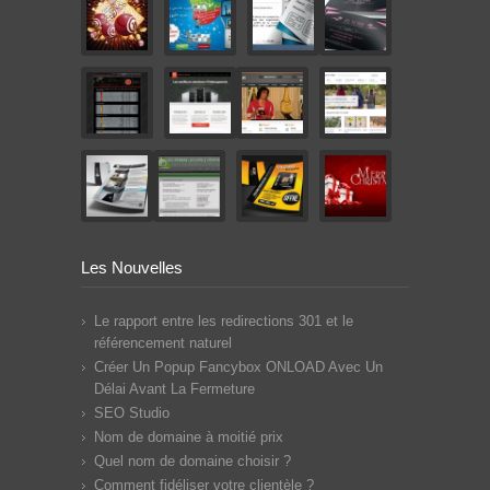
Les Nouvelles
Le rapport entre les redirections 301 et le
référencement naturel
Créer Un Popup Fancybox ONLOAD Avec Un
Délai Avant La Fermeture
SEO Studio
Nom de domaine à moitié prix
Quel nom de domaine choisir ?
Comment fidéliser votre clientèle ?