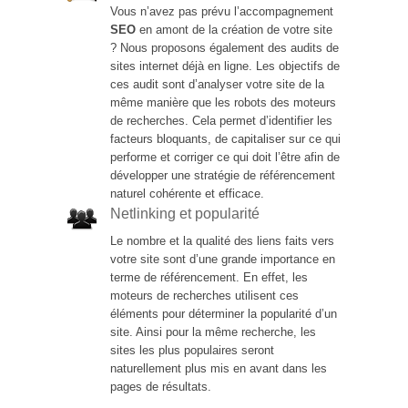
Vous n’avez pas prévu l’accompagnement
SEO
en amont de la création de votre site
? Nous proposons également des audits de
sites internet déjà en ligne. Les objectifs de
ces audit sont d’analyser votre site de la
même manière que les robots des moteurs
de recherches. Cela permet d’identifier les
facteurs bloquants, de capitaliser sur ce qui
performe et corriger ce qui doit l’être afin de
développer une stratégie de référencement
naturel cohérente et efficace.
Netlinking et popularité
Le nombre et la qualité des liens faits vers
votre site sont d’une grande importance en
terme de référencement. En effet, les
moteurs de recherches utilisent ces
éléments pour déterminer la popularité d’un
site. Ainsi pour la même recherche, les
sites les plus populaires seront
naturellement plus mis en avant dans les
pages de résultats.