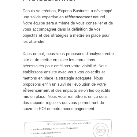
Depuis sa création, Experts Business a développé
une solide expertise en
référencement
naturel.
Notre équipe sera à même de vous conseiller et de
vous accompagner dans la définition de vos
objectifs et des stratégies à mettre en place pour
les atteindre.
Dans ce but, nous vous proposons d’analyser votre
site et de mettre en place les corrections
nécessaires pour améliorer votre visibilité. Nous
établissons ensuite avec vous vos objectifs et
mettons en place la stratégie adéquate. Nous
proposons enfin un suivi de l’évolution de votre
référencement
et des impacts selon les objectifs
mis en place. Nous vous remettrons en ce sens
des rapports réguliers qui vous permettront de
suivre le ROI de notre accompagnement.