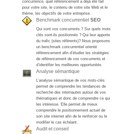
concurrence, quel référencement a déjà été fait
pour votre site, le contenu de votre site Web et le
thème, les objectifs de votre entreprise.
Benchmark concurrentiel
SEO
Qui sont vos concurrents ? Sur quels mots
clés sont-ils positionnés ? Qui leur apporte
du trafic (sites référents)? Nous proposons
un benchmark concurrentiel orienté
référencement afin d’étudier les stratégies
de référencement de vos concurrents et
d’identifier les meilleures opportunités.
Analyse sémantique
L’analyse sémantique de vos mots-clés
permet de comprendre les tendances de
recherche des internautes autour de vos
thématiques et donc de comprendre ce qui
les intéresse. Elle permet de mieux
comprendre le positionnement actuel de
son site internet afin de le renforcer ou le
modifier le cas échéant.
Audit et conseil