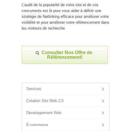
L’audit de la popularité de votre site et de vos
concurrents est là pour vous aider à définir une
stratégie de Netlinking efficace pour améliorer votre
visibilité et pour améliorer votre référencement dans
les moteurs de recherche.
Consulter Nos Offre de
Référencement!
Services
Création Site Web 2.0
Développement Web
E-commerce